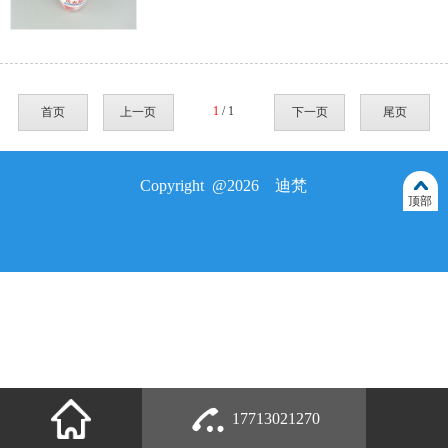
1
/ 1
首页
上一页
下一页
尾页
Copyright @2026 迪梵
顶部
17713021270