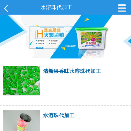
水溶珠代加工
清新果香味水溶珠代加工
水溶珠代加工