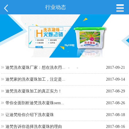
行业动态
迪梵洗衣凝珠厂家：想在洗衣用...
2017-09-21
迪梵家的洗衣凝珠加工，注定是...
2017-09-14
迪梵洗衣凝珠加工的真正实力！
2017-08-29
带你全面剖析迪梵洗衣凝珠oem...
2017-08-26
让迪梵给你介绍下洗衣凝珠
2017-08-18
迪梵告诉你选择洗衣凝珠的理由
2017-08-16