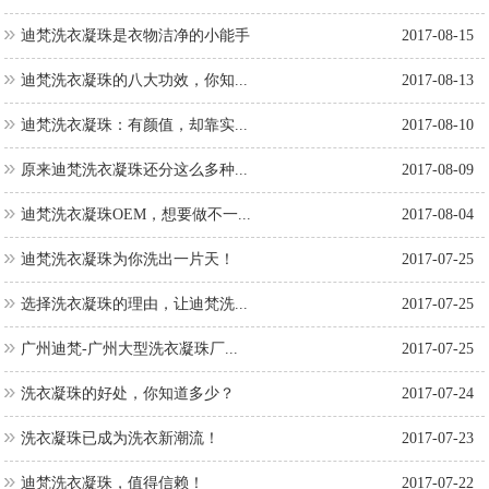
迪梵洗衣凝珠是衣物洁净的小能手
2017-08-15
迪梵洗衣凝珠的八大功效，你知...
2017-08-13
迪梵洗衣凝珠：有颜值，却靠实...
2017-08-10
原来迪梵洗衣凝珠还分这么多种...
2017-08-09
迪梵洗衣凝珠OEM，想要做不一...
2017-08-04
迪梵洗衣凝珠为你洗出一片天！
2017-07-25
选择洗衣凝珠的理由，让迪梵洗...
2017-07-25
广州迪梵-广州大型洗衣凝珠厂...
2017-07-25
洗衣凝珠的好处，你知道多少？
2017-07-24
洗衣凝珠已成为洗衣新潮流！
2017-07-23
迪梵洗衣凝珠，值得信赖！
2017-07-22