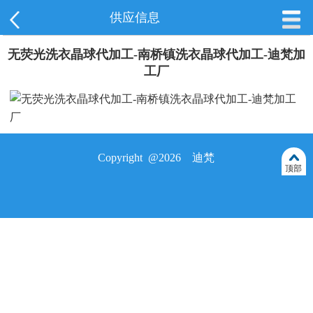
供应信息
无荧光洗衣晶球代加工-南桥镇洗衣晶球代加工-迪梵加
工厂
Copyright @2026 迪梵
顶部